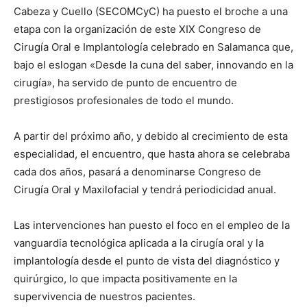
Cabeza y Cuello (SECOMCyC) ha puesto el broche a una
etapa con la organización de este XIX Congreso de
Cirugía Oral e Implantología celebrado en Salamanca que,
bajo el eslogan «Desde la cuna del saber, innovando en la
cirugía», ha servido de punto de encuentro de
prestigiosos profesionales de todo el mundo.
A partir del próximo año, y debido al crecimiento de esta
especialidad, el encuentro, que hasta ahora se celebraba
cada dos años, pasará a denominarse Congreso de
Cirugía Oral y Maxilofacial y tendrá periodicidad anual.
Las intervenciones han puesto el foco en el empleo de la
vanguardia tecnológica aplicada a la cirugía oral y la
implantología desde el punto de vista del diagnóstico y
quirúrgico, lo que impacta positivamente en la
supervivencia de nuestros pacientes.