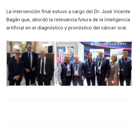
La intervención final estuvo a cargo del Dr. José Vicente
Bagán que, abordó la relevancia futura de la inteligencia
artificial en el diagnóstico y pronóstico del cáncer oral.