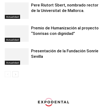
Pere Riutort Sbert, nombrado rector
de la Universitat de Mallorca.
Actualidad
Premio de Humanización al proyecto
“Sonrisas con dignidad”
Actualidad
Presentación de la Fundación Sonríe
Sevilla
Actualidad