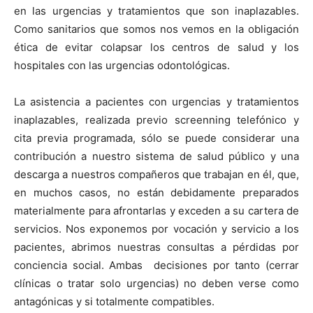
en las urgencias y tratamientos que son inaplazables.
Como sanitarios que somos nos vemos en la obligación
ética de evitar colapsar los centros de salud y los
hospitales con las urgencias odontológicas.
La asistencia a pacientes con urgencias y tratamientos
inaplazables, realizada previo screenning telefónico y
cita previa programada, sólo se puede considerar una
contribución a nuestro sistema de salud público y una
descarga a nuestros compañeros que trabajan en él, que,
en muchos casos, no están debidamente preparados
materialmente para afrontarlas y exceden a su cartera de
servicios. Nos exponemos por vocación y servicio a los
pacientes, abrimos nuestras consultas a pérdidas por
conciencia social. Ambas decisiones por tanto (cerrar
clínicas o tratar solo urgencias) no deben verse como
antagónicas y si totalmente compatibles.