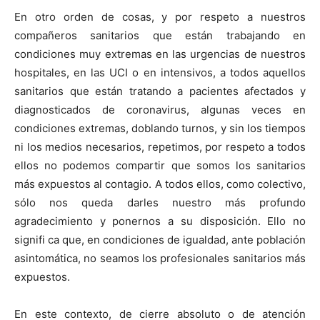
En otro orden de cosas, y por respeto a nuestros
compañeros sanitarios que están trabajando en
condiciones muy extremas en las urgencias de nuestros
hospitales, en las UCI o en intensivos, a todos aquellos
sanitarios que están tratando a pacientes afectados y
diagnosticados de coronavirus, algunas veces en
condiciones extremas, doblando turnos, y sin los tiempos
ni los medios necesarios, repetimos, por respeto a todos
ellos no podemos compartir que somos los sanitarios
más expuestos al contagio. A todos ellos, como colectivo,
sólo nos queda darles nuestro más profundo
agradecimiento y ponernos a su disposición. Ello no
signifi ca que, en condiciones de igualdad, ante población
asintomática, no seamos los profesionales sanitarios más
expuestos.
En este contexto, de cierre absoluto o de atención