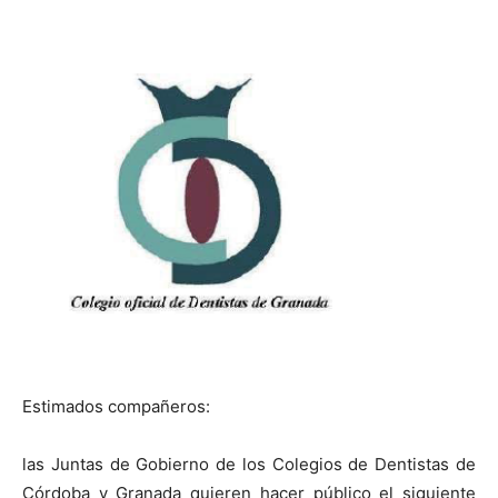
Estimados compañeros:
las Juntas de Gobierno de los Colegios de Dentistas de
Córdoba y Granada quieren hacer público el siguiente