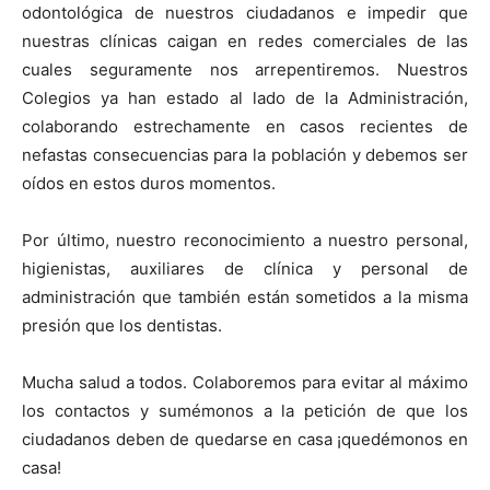
odontológica de nuestros ciudadanos e impedir que
nuestras clínicas caigan en redes comerciales de las
cuales seguramente nos arrepentiremos. Nuestros
Colegios ya han estado al lado de la Administración,
colaborando estrechamente en casos recientes de
nefastas consecuencias para la población y debemos ser
oídos en estos duros momentos.
Por último, nuestro reconocimiento a nuestro personal,
higienistas, auxiliares de clínica y personal de
administración que también están sometidos a la misma
presión que los dentistas.
Mucha salud a todos. Colaboremos para evitar al máximo
los contactos y sumémonos a la petición de que los
ciudadanos deben de quedarse en casa ¡quedémonos en
casa!