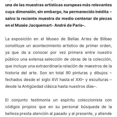
una de las muestras artísticas europeas más relevantes
cuya dimensión, sin embargo, ha permanecido inédita –
salvo la reciente muestra de medio centenar de piezas
en el Musée Jacquemart- André de París–.
La exposición en el Museo de Bellas Artes de Bilbao
constituye un acontecimiento artístico de primer orden,
ya que da a conocer por vez primera entre nuestro
público una extensa selección de obras de la colección,
que incluye una extraordinaria relación de maestros de la
historia del arte. Son en total 90 pinturas y dibujos –
fechados desde el siglo XVI hasta el XXI– y esculturas –
desde la Antigüedad clásica hasta nuestros días–.
El conjunto testimonia un espíritu coleccionista con
códigos propios que en su personal búsqueda de la
belleza presta atención al pasado y al presente, y atiende