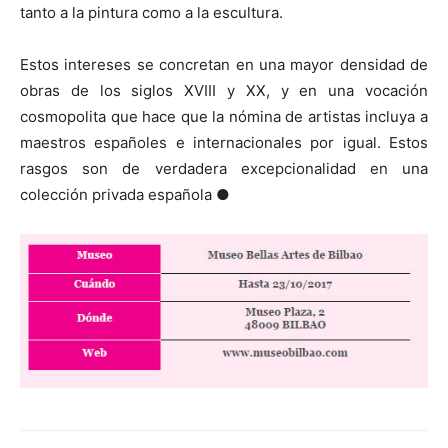
tanto a la pintura como a la escultura.
Estos intereses se concretan en una mayor densidad de
obras de los siglos XVIII y XX, y en una vocación
cosmopolita que hace que la nómina de artistas incluya a
maestros españoles e internacionales por igual. Estos
rasgos son de verdadera excepcionalidad en una
colección privada española ●