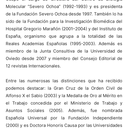
Molecular “Severo Ochoa” (1992-1993) y es presidenta
de la Fundación Severo Ochoa desde 1997. También lo ha
sido de la Fundación para la Investigación Biomédica del
Hospital Gregorio Marañón (2001–2004) y del Instituto de
España, organismo que agrupa a la totalidad de las
Reales Academias Españolas (1995-2003). Además es
miembro de la Junta Consultiva de la Universidad de
Oviedo desde 2007 y miembro del Consejo Editorial de
12 revistas Internacionales.
Entre las numerosas las distinciones que ha recibido
podemos destacar: la Gran Cruz de la Orden Civil de
Alfonso X el Sabio (2003) y la Medalla de Oro al Mérito en
el Trabajo concedida por el Ministerio de Trabajo y
Asuntos Sociales (2005). Además, fue nombrada
Española Universal por la Fundación Independiente
(2000) y es Doctora Honoris Causa por las Universidades