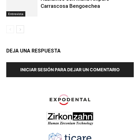
Carrascosa Bengoechea
Entrevista
DEJA UNA RESPUESTA
INICIAR SESIÓN PARA DEJAR UN COMENTARIO