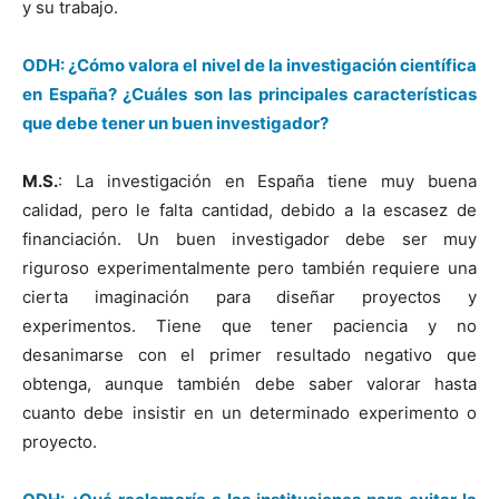
y su trabajo.
ODH: ¿Cómo valora el nivel de la investigación científica
en España? ¿Cuáles son las principales características
que debe tener un buen investigador?
M.S.
: La investigación en España tiene muy buena
calidad, pero le falta cantidad, debido a la escasez de
financiación. Un buen investigador debe ser muy
riguroso experimentalmente pero también requiere una
cierta imaginación para diseñar proyectos y
experimentos. Tiene que tener paciencia y no
desanimarse con el primer resultado negativo que
obtenga, aunque también debe saber valorar hasta
cuanto debe insistir en un determinado experimento o
proyecto.