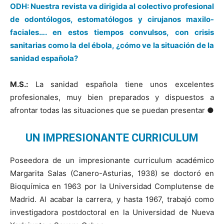
ODH: Nuestra revista va dirigida al colectivo profesional
de odontólogos, estomatólogos y cirujanos maxilo-
faciales…. en estos tiempos convulsos, con crisis
sanitarias como la del ébola, ¿cómo ve la situación de la
sanidad española?
M.S.:
La sanidad española tiene unos excelentes
profesionales, muy bien preparados y dispuestos a
afrontar todas las situaciones que se puedan presentar ●
UN IMPRESIONANTE CURRICULUM
Poseedora de un impresionante curriculum académico
Margarita Salas (Canero-Asturias, 1938) se doctoró en
Bioquímica en 1963 por la Universidad Complutense de
Madrid. Al acabar la carrera, y hasta 1967, trabajó como
investigadora postdoctoral en la Universidad de Nueva