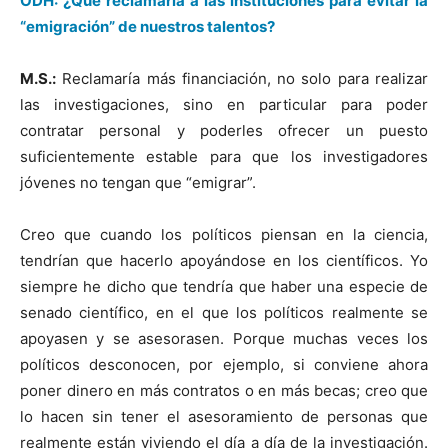
ODH: ¿Qué reclamaría a las instituciones para evitar la
“emigración” de nuestros talentos?
M.S.:
Reclamaría más financiación, no solo para realizar
las investigaciones, sino en particular para poder
contratar personal y poderles ofrecer un puesto
suficientemente estable para que los investigadores
jóvenes no tengan que “emigrar”.
Creo que cuando los políticos piensan en la ciencia,
tendrían que hacerlo apoyándose en los científicos. Yo
siempre he dicho que tendría que haber una especie de
senado científico, en el que los políticos realmente se
apoyasen y se asesorasen. Porque muchas veces los
políticos desconocen, por ejemplo, si conviene ahora
poner dinero en más contratos o en más becas; creo que
lo hacen sin tener el asesoramiento de personas que
realmente están viviendo el día a día de la investigación.