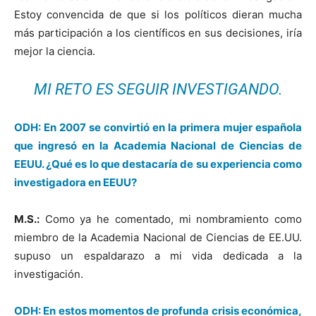
Estoy convencida de que si los políticos dieran mucha
más participación a los científicos en sus decisiones, iría
mejor la ciencia.
MI RETO ES SEGUIR INVESTIGANDO.
ODH: En 2007 se convirtió en la primera mujer española
que ingresó en la Academia Nacional de Ciencias de
EEUU. ¿Qué es lo que destacaría de su experiencia como
investigadora en EEUU?
M.S.:
Como ya he comentado, mi nombramiento como
miembro de la Academia Nacional de Ciencias de EE.UU.
supuso un espaldarazo a mi vida dedicada a la
investigación.
ODH: En estos momentos de profunda crisis económica,