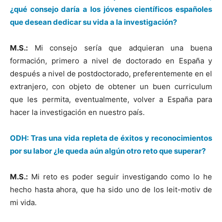
¿qué consejo daría a los jóvenes científicos españoles
que desean dedicar su vida a la investigación?
M.S.:
Mi consejo sería que adquieran una buena
formación, primero a nivel de doctorado en España y
después a nivel de postdoctorado, preferentemente en el
extranjero, con objeto de obtener un buen curriculum
que les permita, eventualmente, volver a España para
hacer la investigación en nuestro país.
ODH: Tras una vida repleta de éxitos y reconocimientos
por su labor ¿le queda aún algún otro reto que superar?
M.S.:
Mi reto es poder seguir investigando como lo he
hecho hasta ahora, que ha sido uno de los leit-motiv de
mi vida.