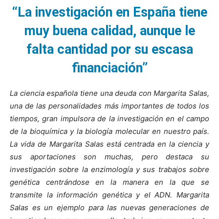
“La investigación en España tiene
muy buena calidad, aunque le
falta cantidad por su escasa
financiación”
La ciencia española tiene una deuda con Margarita Salas,
una de las personalidades más importantes de todos los
tiempos, gran impulsora de la investigación en el campo
de la bioquímica y la biología molecular en nuestro país.
La vida de Margarita Salas está centrada en la ciencia y
sus aportaciones son muchas, pero destaca su
investigación sobre la enzimología y sus trabajos sobre
genética centrándose en la manera en la que se
transmite la información genética y el ADN. Margarita
Salas es un ejemplo para las nuevas generaciones de