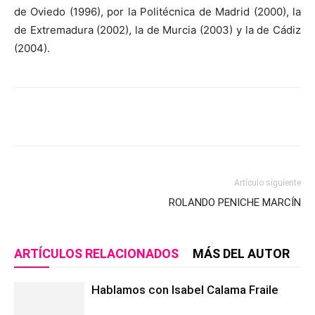
de Oviedo (1996), por la Politécnica de Madrid (2000), la
de Extremadura (2002), la de Murcia (2003) y la de Cádiz
(2004).
Artículo siguiente
ROLANDO PENICHE MARCÍN
ARTÍCULOS RELACIONADOS
MÁS DEL AUTOR
Hablamos con Isabel Calama Fraile