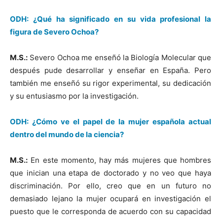
ODH: ¿Qué ha significado en su vida profesional la
figura de Severo Ochoa?
M.S.:
Severo Ochoa me enseñó la Biología Molecular que
después pude desarrollar y enseñar en España. Pero
también me enseñó su rigor experimental, su dedicación
y su entusiasmo por la investigación.
ODH: ¿Cómo ve el papel de la mujer española actual
dentro del mundo de la ciencia?
M.S.:
En este momento, hay más mujeres que hombres
que inician una etapa de doctorado y no veo que haya
discriminación. Por ello, creo que en un futuro no
demasiado lejano la mujer ocupará en investigación el
puesto que le corresponda de acuerdo con su capacidad