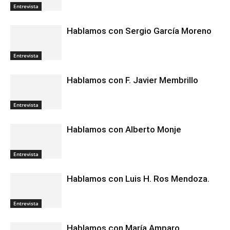
Entrevista
Hablamos con Sergio García Moreno
Entrevista
Hablamos con F. Javier Membrillo
Entrevista
Hablamos con Alberto Monje
Entrevista
Hablamos con Luis H. Ros Mendoza.
Entrevista
Hablamos con María Amparo