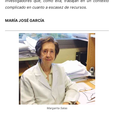
investigadores que, como ella, trabajan en un contexto
complicado en cuanto a escasez de recursos.
MARÍA JOSÉ GARCÍA
Margarita Salas