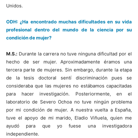
Unidos.
ODH: ¿Ha encontrado muchas dificultades en su vida
profesional dentro del mundo de la ciencia por su
condición de mujer?
M.S.:
Durante la carrera no tuve ninguna dificultad por el
hecho de ser mujer. Aproximadamente éramos una
tercera parte de mujeres. Sin embargo, durante la etapa
de la tesis doctoral sentí discriminación pues se
consideraba que las mujeres no estábamos capacitadas
para hacer investigación. Posteriormente, en el
laboratorio de Severo Ochoa no tuve ningún problema
por mi condición de mujer. A nuestra vuelta a España,
tuve el apoyo de mi marido, Eladio Viñuela, quien me
ayudó para que yo fuese una investigadora
independiente.