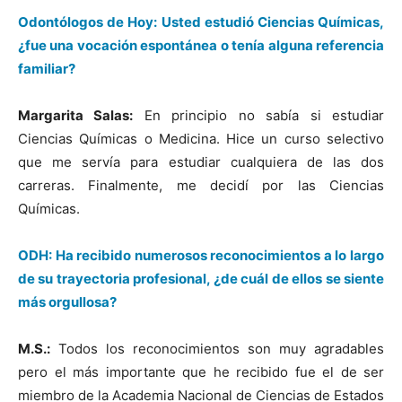
Odontólogos de Hoy: Usted estudió Ciencias Químicas,
¿fue una vocación espontánea o tenía alguna referencia
familiar?
Margarita Salas:
En principio no sabía si estudiar
Ciencias Químicas o Medicina. Hice un curso selectivo
que me servía para estudiar cualquiera de las dos
carreras. Finalmente, me decidí por las Ciencias
Químicas.
ODH: Ha recibido numerosos reconocimientos a lo largo
de su trayectoria profesional, ¿de cuál de ellos se siente
más orgullosa?
M.S.:
Todos los reconocimientos son muy agradables
pero el más importante que he recibido fue el de ser
miembro de la Academia Nacional de Ciencias de Estados