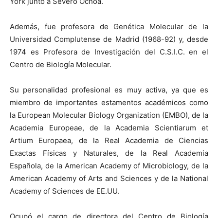
York junto a Severo Ochoa.
Además, fue profesora de Genética Molecular de la
Universidad Complutense de Madrid (1968-92) y, desde
1974 es Profesora de Investigación del C.S.I.C. en el
Centro de Biología Molecular.
Su personalidad profesional es muy activa, ya que es
miembro de importantes estamentos académicos como
la European Molecular Biology Organization (EMBO), de la
Academia Europeae, de la Academia Scientiarum et
Artium Europaea, de la Real Academia de Ciencias
Exactas Físicas y Naturales, de la Real Academia
Española, de la American Academy of Microbiology, de la
American Academy of Arts and Sciences y de la National
Academy of Sciences de EE.UU.
Ocupó el cargo de directora del Centro de Biología